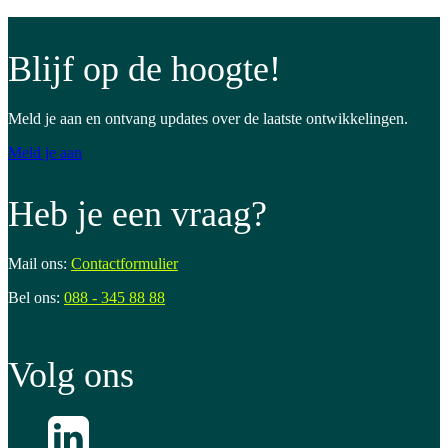
Blijf op de hoogte!
Meld je aan en ontvang updates over de laatste ontwikkelingen.
Meld je aan
Heb je een vraag?
Mail ons:
Contactformulier
Bel ons:
088 - 345 88 88
Volg ons