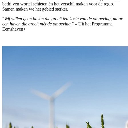
bedrijven wortel schieten én het verschil maken voor de regio.
Samen maken we het gebied sterker.
“
Wij willen geen haven die groeit ten koste van de omgeving, maar
een haven die groeit mét de omgeving.
” – Uit het Programma
Eemshaven+