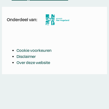
Onderdeel van:
Cookie voorkeuren
Disclaimer
Over deze website