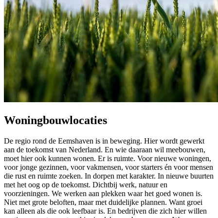
Woningbouwlocaties
De regio rond de Eemshaven is in beweging. Hier wordt gewerkt
aan de toekomst van Nederland. En wie daaraan wil meebouwen,
moet hier ook kunnen wonen. Er is ruimte. Voor nieuwe woningen,
voor jonge gezinnen, voor vakmensen, voor starters én voor mensen
die rust en ruimte zoeken. In dorpen met karakter. In nieuwe buurten
met het oog op de toekomst. Dichtbij werk, natuur en
voorzieningen. We werken aan plekken waar het goed wonen is.
Niet met grote beloften, maar met duidelijke plannen. Want groei
kan alleen als die ook leefbaar is. En bedrijven die zich hier willen